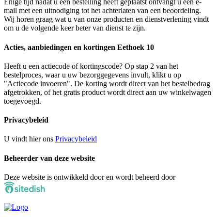
Enige tijd nadat u een bestelling heeft geplaatst ontvangt u een e-
mail met een uitnodiging tot het achterlaten van een beoordeling.
Wij horen graag wat u van onze producten en dienstverlening vindt
om u de volgende keer beter van dienst te zijn.
Acties, aanbiedingen en kortingen Eethoek 10
Heeft u een actiecode of kortingscode? Op stap 2 van het
bestelproces, waar u uw bezorggegevens invult, klikt u op
"Actiecode invoeren". De korting wordt direct van het bestelbedrag
afgetrokken, of het gratis product wordt direct aan uw winkelwagen
toegevoegd.
Privacybeleid
U vindt hier ons
Privacybeleid
Beheerder van deze website
Deze website is ontwikkeld door en wordt beheerd door